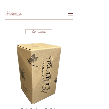
Contattaci