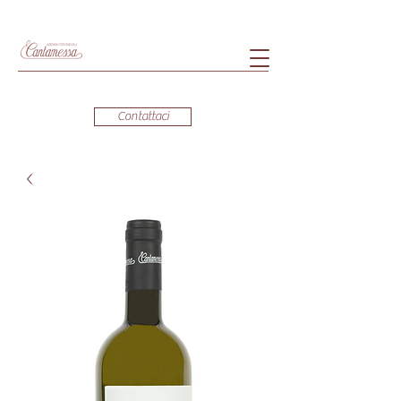
Contattaci